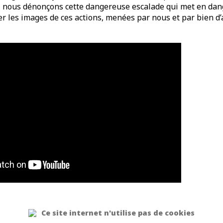
 nous dénonçons cette dangereuse escalade qui met en dang
er les images de ces actions, menées par nous et par bien d’
Ce site internet n'utilise pas de cookies