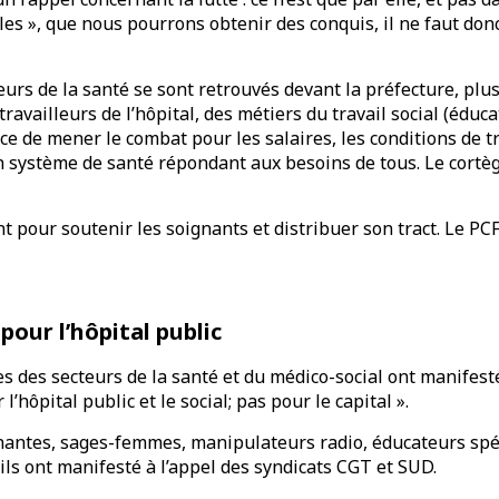
es », que nous pourrons obtenir des conquis, il ne faut donc 
eurs de la santé se sont retrouvés devant la préfecture, plu
 travailleurs de l’hôpital, des métiers du travail social (édu
ce de mener le combat pour les salaires, les conditions de tr
un système de santé répondant aux besoins de tous. Le cort
t pour soutenir les soignants et distribuer son tract. Le PCF
 pour l’hôpital public
 des secteurs de la santé et du médico-social ont manifest
l’hôpital public et le social; pas pour le capital ».
gnantes, sages-femmes, manipulateurs radio, éducateurs spé
 ils ont manifesté à l’appel des syndicats CGT et SUD.