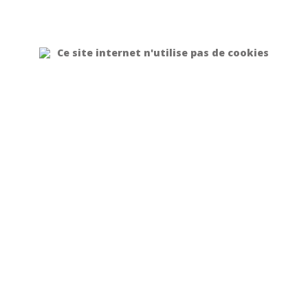
Ce site internet n'utilise pas de cookies