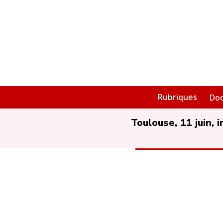
Rubriques
Do
Toulouse, 11 juin, i