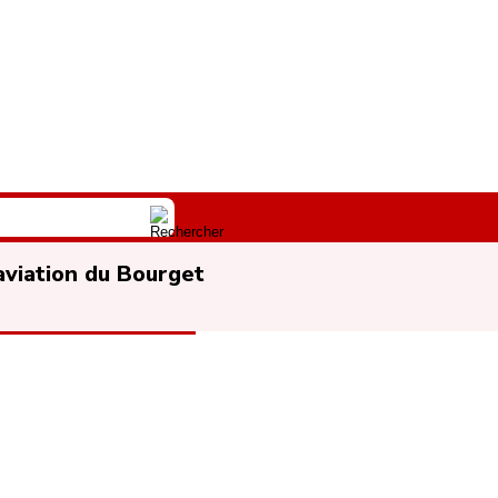
l’aviation du Bourget