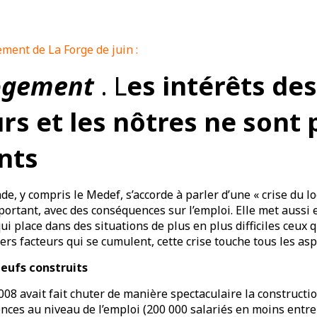
ement de La Forge de juin :
logement
. L
es intérêts des
s et les nôtres ne sont 
nts
de, y compris le Medef, s’accorde à parler d’une « crise du l
mportant, avec des conséquences sur l’emploi. Elle met aussi
ui place dans des situations de plus en plus difficiles ceux 
vers facteurs qui se cumulent, cette crise touche tous les as
eufs construits
2008 avait fait chuter de manière spectaculaire la constructi
ces au niveau de l’emploi (200 000 salariés en moins entre 