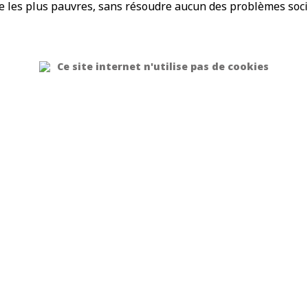
se les plus pauvres, sans résoudre aucun des problèmes soc
Ce site internet n'utilise pas de cookies